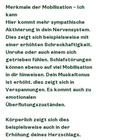
Merkmale der Mobilisation – Ich 
kann
Hier kommt mehr sympathische 
Aktivierung in dein Nervensystem. 
Dies zeigt sich beispielsweise mit 
einer erhöhten Schreckhaftigkeit, 
Unruhe oder auch einem sich 
getrieben fühlen. Schlafstörungen 
können ebenso auf viel Mobilisation 
in dir hinweisen. Dein Muskeltonus 
ist erhöht, dies zeigt sich in 
Verspannungen. Es kommt auch zu 
emotionalen 
Überflutungszuständen.
Körperlich zeigt sich dies 
beispielsweise auch in der 
Erhöhung deines Herzschlags, 