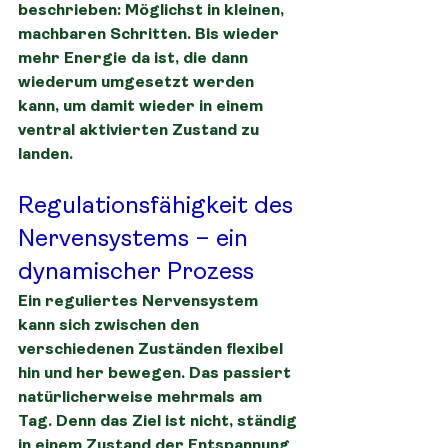
beschrieben: Möglichst in kleinen, 
machbaren Schritten. Bis wieder 
mehr Energie da ist, die dann 
wiederum umgesetzt werden 
kann, um damit wieder in einem 
ventral aktivierten Zustand zu 
landen.
Regulationsfähigkeit des 
Nervensystems – ein 
dynamischer Prozess
Ein reguliertes Nervensystem 
kann sich zwischen den 
verschiedenen Zuständen flexibel 
hin und her bewegen. Das passiert 
natürlicherweise mehrmals am 
Tag. Denn das Ziel ist nicht, ständig 
in einem Zustand der Entspannung 