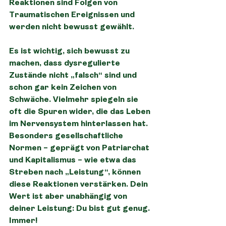
Reaktionen sind Folgen von 
Traumatischen Ereignissen und 
werden nicht bewusst gewählt.
Es ist wichtig, sich bewusst zu 
machen, dass dysregulierte 
Zustände nicht „falsch“ sind und 
schon gar kein Zeichen von 
Schwäche. Vielmehr spiegeln sie 
oft die Spuren wider, die das Leben 
im Nervensystem hinterlassen hat. 
Besonders gesellschaftliche 
Normen – geprägt von Patriarchat 
und Kapitalismus – wie etwa das 
Streben nach „Leistung“, können 
diese Reaktionen verstärken. Dein 
Wert ist aber unabhängig von 
deiner Leistung: Du bist gut genug. 
Immer!