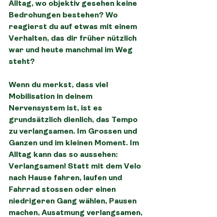
Alltag, wo objektiv gesehen keine 
Bedrohungen bestehen? Wo 
reagierst du auf etwas mit einem 
Verhalten, das dir früher nützlich 
war und heute manchmal im Weg 
steht?
Wenn du merkst, dass viel 
Mobilisation in deinem 
Nervensystem ist, ist es 
grundsätzlich dienlich, das Tempo 
zu verlangsamen. Im Grossen und 
Ganzen und im kleinen Moment. Im 
Alltag kann das so aussehen:
Verlangsamen! Statt mit dem Velo 
nach Hause fahren, laufen und 
Fahrrad stossen oder einen 
niedrigeren Gang wählen, Pausen 
machen, Ausatmung verlangsamen, 