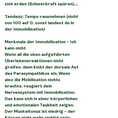
sich erden (Schwerkraft spüren),…
Tendenz: Tempo rausnehmen (nicht 
von 100 auf 0, sonst landest du in 
der Immobilisation)
Merkmale der Immobilisation – Ich 
kann nicht
Wenn all die oben aufgeführten 
Überlebensreaktionen nicht 
greifen, dann kickt der dorsale Ast 
des Parasympathikus ein. Wenn 
also die Mobilisation nichts 
brachte, reagiert dein 
Nervensystem mit Immobilisation. 
Das kann sich in einer körperlichen 
und emotionalen Taubheit zeigen. 
Der Muskeltonus ist niedrig – der 