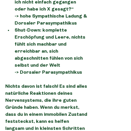
ich nicht einfach gegangen 
oder habe ich X gesagt?“
->
 hohe Sympathische Ladung & 
Dorsaler Parasympathikus
Shut-Down
: komplette 
Erschöpfung und Leere, nichts 
fühlt sich machbar und 
erreichbar an, sich 
abgeschnitten fühlen von sich 
selbst und der Welt
-> Dorsaler Parasympathikus
Nichts davon ist falsch! Es sind alles 
natürliche Reaktionen deines 
Nervensystems, die ihre guten 
Gründe haben. Wenn du merkst, 
dass du in einem immobilen Zustand 
feststeckst, kann es helfen 
langsam und in kleinsten Schritten 