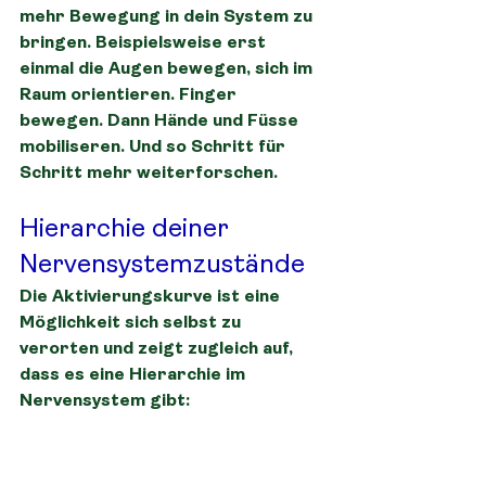
mehr Bewegung in dein System zu 
bringen. Beispielsweise erst 
einmal die Augen bewegen, sich im 
Raum orientieren. Finger 
bewegen. Dann Hände und Füsse 
mobiliseren. Und so Schritt für 
Schritt mehr weiterforschen.
Hierarchie deiner 
Nervensystemzustände
Die Aktivierungskurve ist eine 
Möglichkeit sich selbst zu 
verorten und zeigt zugleich auf, 
dass es eine Hierarchie im 
Nervensystem gibt: