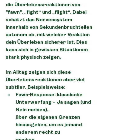
die Überlebensreaktionen von 
"fawn", „fight“ und „flight“. Dabei 
schätzt das Nervensystem 
innerhalb von Sekundenbruchteilen 
autonom ab, mit welcher Reaktion 
dein Überleben sicherer ist. Dies 
kann sich in gewissen Situationen 
stark physisch zeigen. 
Im Alltag zeigen sich diese 
Überlebensreaktionen aber viel 
subtiler. Beispielsweise:
Fawn-Response
: klassische 
Unterwerfung – Ja sagen (und 
Nein meinen),
über die eigenen Grenzen 
hinausgehen, um es jemand 
anderem recht zu