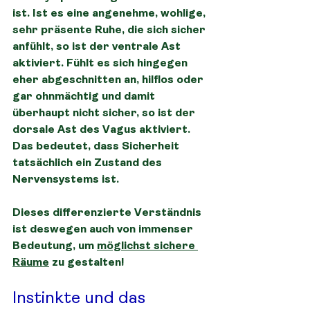
ist. Ist es eine angenehme, wohlige, 
sehr präsente Ruhe, die sich sicher 
anfühlt, so ist der ventrale Ast 
aktiviert. Fühlt es sich hingegen 
eher abgeschnitten an, hilflos oder 
gar ohnmächtig und damit 
überhaupt nicht sicher, so ist der 
dorsale Ast des Vagus aktiviert. 
Das bedeutet, dass Sicherheit 
tatsächlich ein Zustand des 
Nervensystems ist.
Dieses differenzierte Verständnis 
ist deswegen auch von immenser 
Bedeutung, um 
möglichst sichere 
Räume
 zu gestalten!
Instinkte und das 