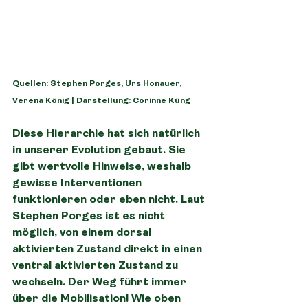
Quellen: Stephen Porges, Urs Honauer, 
Verena König | Darstellung: Corinne Küng
Diese Hierarchie hat sich natürlich 
in unserer Evolution gebaut. Sie 
gibt wertvolle Hinweise, weshalb 
gewisse Interventionen 
funktionieren oder eben nicht. Laut 
Stephen Porges ist es nicht 
möglich, von einem dorsal 
aktivierten Zustand direkt in einen 
ventral aktivierten Zustand zu 
wechseln. Der Weg führt immer 
über die Mobilisation! Wie oben 