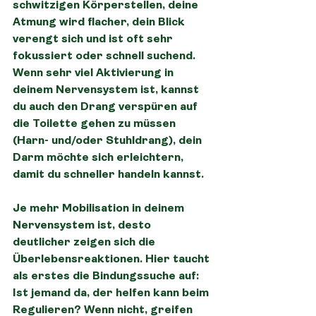
schwitzigen Körperstellen, deine 
Atmung wird flacher, dein Blick 
verengt sich und ist oft sehr 
fokussiert oder schnell suchend. 
Wenn sehr viel Aktivierung in 
deinem Nervensystem ist, kannst 
du auch den Drang verspüren auf 
die Toilette gehen zu müssen 
(Harn- und/oder Stuhldrang), dein 
Darm möchte sich erleichtern, 
damit du schneller handeln kannst.
Je mehr Mobilisation in deinem 
Nervensystem ist, desto 
deutlicher zeigen sich die 
Überlebensreaktionen. Hier taucht 
als erstes die Bindungssuche auf: 
Ist jemand da, der helfen kann beim 
Regulieren? Wenn nicht, greifen 