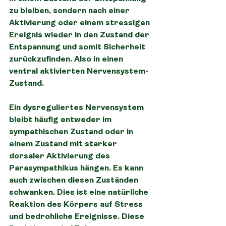
zu bleiben, sondern nach einer 
Aktivierung oder einem stressigen 
Ereignis wieder in den Zustand der 
Entspannung und somit Sicherheit 
zurückzufinden. Also in einen 
ventral aktivierten Nervensystem-
Zustand.
Ein dysreguliertes Nervensystem 
bleibt häufig entweder im 
sympathischen Zustand oder in 
einem Zustand mit starker 
dorsaler Aktivierung des 
Parasympathikus hängen. Es kann 
auch zwischen diesen Zuständen 
schwanken. Dies ist eine natürliche 
Reaktion des Körpers auf Stress 
und bedrohliche Ereignisse. Diese 