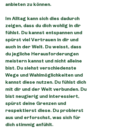
anbieten zu können.
Im Alltag kann sich dies dadurch 
zeigen, dass du dich wohlig in dir 
fühlst. Du kannst entspannen und 
spürst viel Vertrauen in dir und 
auch in der Welt. Du weisst, dass 
du jegliche Herausforderungen 
meistern kannst und nicht alleine 
bist. Du siehst verschiedenste 
Wege und Wahlmöglichkeiten und 
kannst diese nutzen. Du fühlst dich 
mit dir und der Welt verbunden. Du 
bist neugierig und interessiert, 
spürst deine Grenzen und 
respektierst diese. Du probierst 
aus und erforschst, was sich für 
dich stimmig anfühlt.