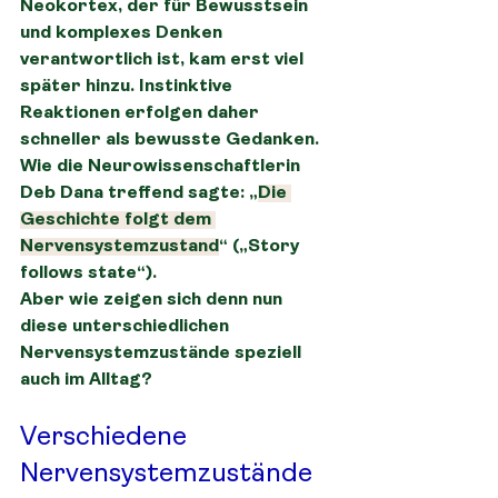
Neokortex, der für Bewusstsein 
und komplexes Denken 
verantwortlich ist, kam erst viel 
später hinzu. Instinktive 
Reaktionen erfolgen daher 
schneller als bewusste Gedanken. 
Wie die Neurowissenschaftlerin 
Deb Dana treffend sagte: „
Die 
Geschichte folgt dem 
Nervensystemzustand
“ („Story 
follows state“).
Aber wie zeigen sich denn nun 
diese unterschiedlichen 
Nervensystemzustände speziell 
auch im Alltag?
Verschiedene 
Nervensystemzustände