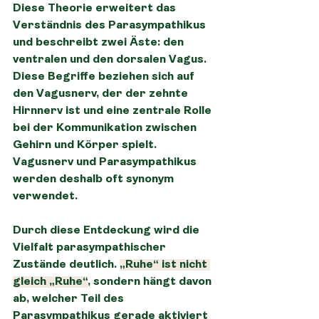
Diese Theorie erweitert das 
Verständnis des Parasympathikus 
und beschreibt zwei Äste: den 
ventralen und den dorsalen Vagus. 
Diese Begriffe beziehen sich auf 
den Vagusnerv, der der zehnte 
Hirnnerv ist und eine zentrale Rolle 
bei der Kommunikation zwischen 
Gehirn und Körper spielt. 
Vagusnerv und Parasympathikus 
werden deshalb oft synonym 
verwendet.
Durch diese Entdeckung wird die 
Vielfalt parasympathischer 
Zustände deutlich. 
„Ruhe“ ist nicht 
gleich „Ruhe“
, sondern hängt davon 
ab, welcher Teil des 
Parasympathikus gerade aktiviert 