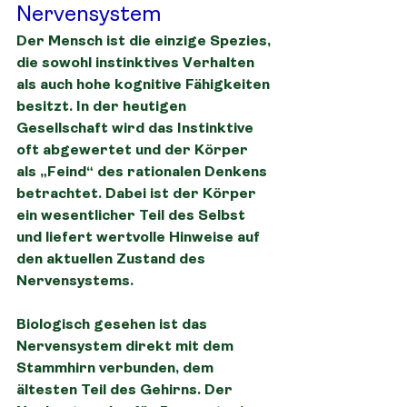
Nervensystem
Der Mensch ist die einzige Spezies, 
die sowohl instinktives Verhalten 
als auch hohe kognitive Fähigkeiten 
besitzt. In der heutigen 
Gesellschaft wird das Instinktive 
oft abgewertet und der Körper 
als „Feind“ des rationalen Denkens 
betrachtet. Dabei ist der Körper 
ein wesentlicher Teil des Selbst 
und liefert wertvolle Hinweise auf 
den aktuellen Zustand des 
Nervensystems.
Biologisch gesehen ist das 
Nervensystem direkt mit dem 
Stammhirn verbunden, dem 
ältesten Teil des Gehirns. Der 