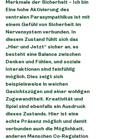
Merkmale der Sicherheit – Ich bin
Eine hohe Aktivierung des 
ventralen Parasympathikus ist mit 
einem Gefühl von Sicherheit im 
Nervensystem verbunden. In 
diesem Zustand fühlt sich das 
„Hier und Jetzt“ sicher an, es 
besteht eine Balance zwischen 
Denken und Fühlen, und soziale 
Interaktionen sind feinfühlig 
möglich. Dies zeigt sich 
beispielsweise in weichen 
Gesichtszügen und einer wohligen 
Zugewandtheit. Kreativität und 
Spiel sind ebenfalls ein Ausdruck 
dieses Zustands. Hier ist eine 
echte Präsenz möglich und damit 
verbunden auch die Möglichkeit, 
anderen Menschen Co-Regulation 