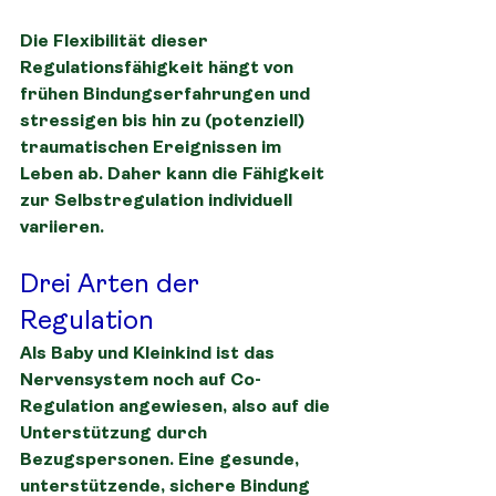
Die Flexibilität dieser 
Regulationsfähigkeit hängt von 
frühen Bindungserfahrungen und 
stressigen bis hin zu (potenziell) 
traumatischen Ereignissen im 
Leben ab. Daher kann die Fähigkeit 
zur Selbstregulation individuell 
variieren.
Drei Arten der 
Regulation
Als Baby und Kleinkind ist das 
Nervensystem noch auf Co-
Regulation angewiesen, also auf die 
Unterstützung durch 
Bezugspersonen. Eine gesunde, 
unterstützende, sichere Bindung 