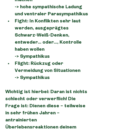
machen
->
 hohe sympathische Ladung 
und ventraler Parasympathikus
Fight:
 In Konflikten sehr laut 
werden, ausgeprägtes 
Schwarz-Weiß-Denken, 
entweder… oder…, Kontrolle 
haben wollen
-> Sympathikus
Flight:
 Rückzug oder 
Vermeidung von Situationen
-> Sympathikus
Wichtig ist hierbei: Daran ist nichts 
schlecht oder verwerflich! Die 
Frage ist: Dienen diese – teilweise 
in sehr frühen Jahren – 
antrainierten 
Überlebensreaktionen deinem 