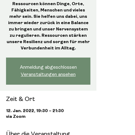
Ressourcen können Dinge, Orte,
Fähigkeiten, Menschen und vieles
mehr sein. Sie helfen uns dabei, uns
immer wieder zurück in eine Balance
zu bringen und unser Nervensystem
zu regulieren. Ressourcen stärken
unsere Resilienz und sorgen für mehr
Verbundenheit im Alltag.
Anmeldung abgeschlossen
Veranstaltungen ansehen
Zeit & Ort
12. Jan. 2022, 19:30 – 21:30
via Zoom
Über die Veranstaltung