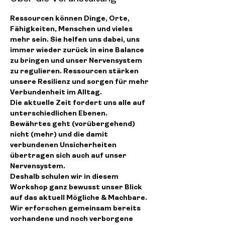
Ressourcen können Dinge, Orte, 
Fähigkeiten, Menschen und vieles 
mehr sein. Sie helfen uns dabei, uns 
immer wieder zurück in eine Balance 
zu bringen und unser Nervensystem 
zu regulieren. Ressourcen stärken 
unsere Resilienz und sorgen für mehr 
Verbundenheit im Alltag.
Die aktuelle Zeit fordert uns alle auf 
unterschiedlichen Ebenen. 
Bewährtes geht (vorübergehend) 
nicht (mehr) und die damit 
verbundenen Unsicherheiten 
übertragen sich auch auf unser 
Nervensystem.
Deshalb schulen wir in diesem 
Workshop ganz bewusst unser Blick 
auf das aktuell Mögliche & Machbare. 
Wir erforschen gemeinsam bereits 
vorhandene und noch verborgene 