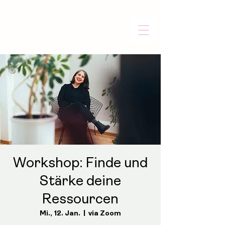
Workshop: Finde und
Stärke deine
Ressourcen
Mi., 12. Jan.
  |  
via Zoom