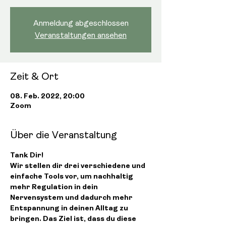
Anmeldung abgeschlossen
Veranstaltungen ansehen
Zeit & Ort
08. Feb. 2022, 20:00
Zoom
Über die Veranstaltung
Tank Dir!
Wir stellen dir drei verschiedene und 
einfache Tools vor, um nachhaltig 
mehr Regulation in dein 
Nervensystem und dadurch mehr 
Entspannung in deinen Alltag zu 
bringen. Das Ziel ist, dass du diese 