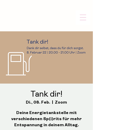
Tank dir!
Di., 08. Feb.
  |  
Zoom
Deine Energietankstelle mit
verschiedenen Sp(i)rits für mehr
Entspannung in deinem Alltag.