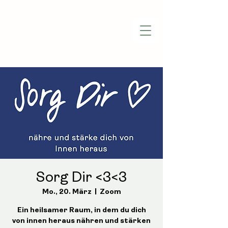
Sorg Dir <3<3
Mo., 20. März
  |  
Zoom
Ein heilsamer Raum, in dem du dich
von innen heraus nähren und stärken