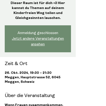
Dieser Raum ist für dich <3 Hier
kannst du Themen auf deinem
Kinderfreien Weg teilen und
Gleichgesinnten lauschen.
Anmeldung geschlossen
Jetzt andere Veranstaltungen
ansehen
Zeit & Ort
26. Okt. 2024, 19:30 – 21:30
Meggen, Hauptstrasse 52, 6045
Meggen, Schweiz
Über die Veranstaltung
Wenn Frauen zusammenkommen, 