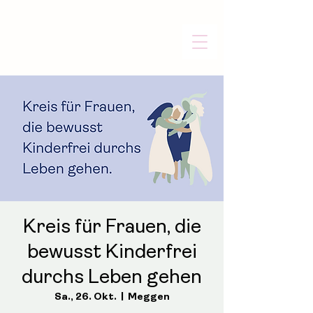
Kreis für Frauen, die
bewusst Kinderfrei
durchs Leben gehen
Sa., 26. Okt.
  |  
Meggen