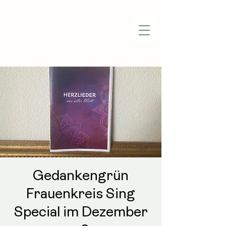
Gedankengrün
Frauenkreis Sing
Special im Dezember