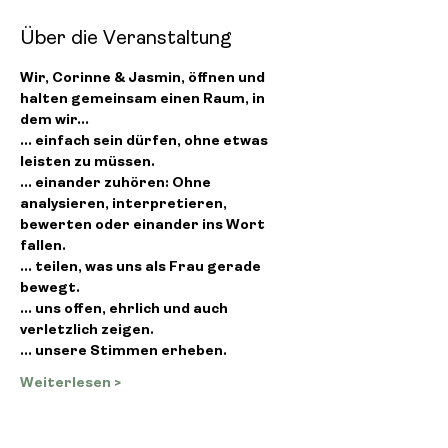
Über die Veranstaltung
Wir, Corinne & Jasmin, öffnen und 
halten gemeinsam einen Raum, in 
dem wir...
... einfach sein dürfen, ohne etwas 
leisten zu müssen.
... einander zuhören: Ohne 
analysieren, interpretieren, 
bewerten oder einander ins Wort 
fallen.
... teilen, was uns als Frau gerade 
bewegt.
... uns offen, ehrlich und auch 
verletzlich zeigen.
... unsere Stimmen erheben.
Weiterlesen >