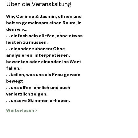
Über die Veranstaltung
Wir, Corinne & Jasmin, öffnen und 
halten gemeinsam einen Raum, in 
dem wir...
... einfach sein dürfen, ohne etwas 
leisten zu müssen.
... einander zuhören: Ohne 
analysieren, interpretieren, 
bewerten oder einander ins Wort 
fallen.
... teilen, was uns als Frau gerade 
bewegt.
... uns offen, ehrlich und auch 
verletzlich zeigen.
... unsere Stimmen erheben.
Weiterlesen >