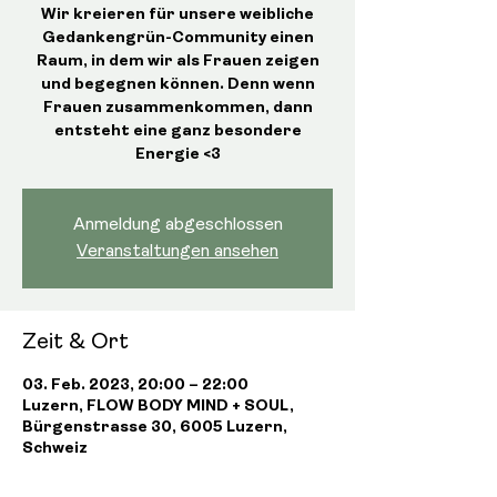
Wir kreieren für unsere weibliche
Gedankengrün-Community einen
Raum, in dem wir als Frauen zeigen
und begegnen können. Denn wenn
Frauen zusammenkommen, dann
entsteht eine ganz besondere
Energie <3
Anmeldung abgeschlossen
Veranstaltungen ansehen
Zeit & Ort
03. Feb. 2023, 20:00 – 22:00
Luzern, FLOW BODY MIND + SOUL,
Bürgenstrasse 30, 6005 Luzern,
Schweiz