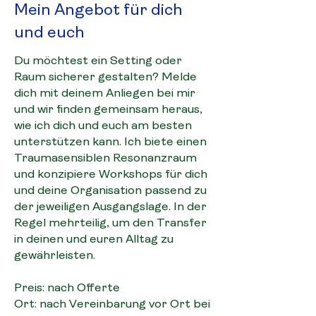
Mein Angebot für dich
und euch
Du möchtest ein Setting oder
Raum sicherer gestalten? Melde
dich mit deinem Anliegen bei mir
und wir finden gemeinsam heraus,
wie ich dich und euch am besten
unterstützen kann. Ich
biete
einen
Traumasensiblen Resonanzraum
und konzipiere Workshops für dich
und deine Organisation passend zu
der jeweiligen Ausgangslage. In der
Regel mehrteilig, um den Transfer
in deinen und euren Alltag zu
gewährleisten.
Preis: ​nach Offerte
Ort: nach Vereinbarung vor Ort bei