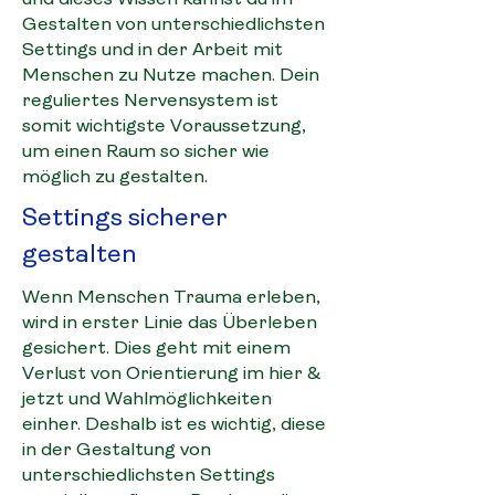
Gestalten von unterschiedlichsten
Settings und in der Arbeit mit
Menschen zu Nutze machen. Dein
reguliertes Nervensystem ist
somit wichtigste Voraussetzung,
um einen Raum so sicher wie
möglich zu gestalten.
Settings sicherer
gestalten
Wenn Menschen Trauma erleben,
wird in erster Linie das Überleben
gesichert. Dies geht mit einem
Verlust von Orientierung im hier &
jetzt und Wahlmöglichkeiten
einher. Deshalb ist es wichtig, diese
in der Gestaltung von
unterschiedlichsten Settings