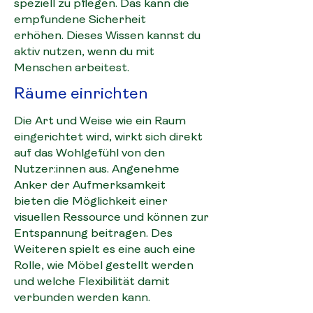
speziell zu pflegen. Das kann die
empfundene Sicherheit
erhöhen.
Dieses Wissen kannst du
aktiv nutzen, wenn du mit
Menschen arbeitest.
Räume einrichten
Die Art und Weise wie ein Raum
eingerichtet wird, wirkt sich direkt
auf das Wohlgefühl von den
Nutzer:innen aus. Angenehme
Anker der Aufmerksamkeit
bieten
die Möglichkeit einer
visuellen Ressource und können zur
Entspannung beitragen. Des
Weiteren spielt es eine auch eine
Rolle, wie Möbel gestellt werden
und welche Flexibilität damit
verbunden werden kann.