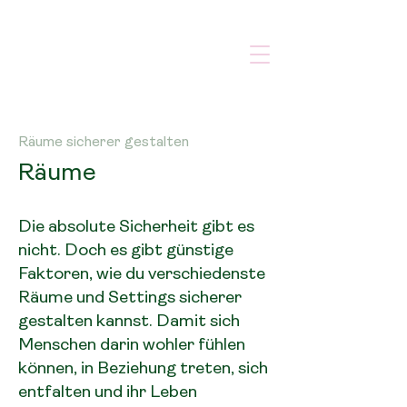
Räume sicherer gestalten
Räume
Die absolute Sicherheit gibt es
nicht. Doch es gibt günstige
Faktoren, wie du verschiedenste
Räume und Settings sicherer
gestalten kannst. Damit sich
Menschen darin wohler fühlen
können, in Beziehung treten, sich
entfalten und ihr Leben