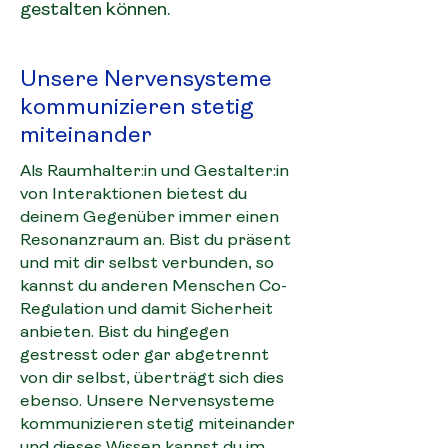
gestalten können.
Unsere Nervensysteme
kommunizieren stetig
miteinander
Als Raumhalter:in und Gestalter:in
von Interaktionen bietest du
deinem Gegenüber immer einen
Resonanzraum an. Bist du präsent
und mit dir selbst verbunden, so
kannst du anderen Menschen Co-
Regulation und damit Sicherheit
anbieten. Bist du hingegen
gestresst oder gar abgetrennt
von dir selbst, überträgt sich dies
ebenso. Unsere Nervensysteme
kommunizieren stetig miteinander
und dieses Wissen kannst du im