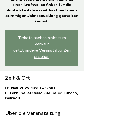
einen kraftvollen Anker für die
dunkelste Jahreszeit hast und einen
stimmigen Jahresausklang gestalten
kannst.
Tickets stehen nicht zum
Verkauf
Jetzt andere Veranstaltungen
ansehen
Zeit & Ort
01. Nov. 2025, 13:30 – 17:30
Luzern, Sälistrasse 23A, 6005 Luzern,
Schweiz
Über die Veranstaltung