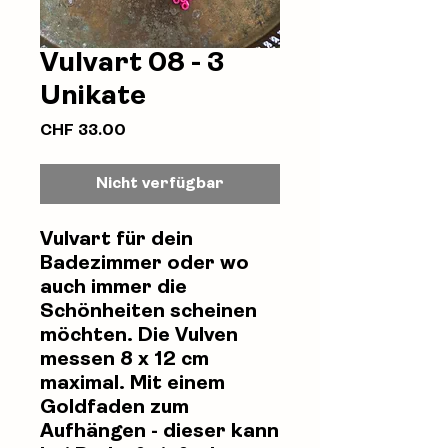
Vulvart 08 - 3
Unikate
Preis
CHF 33.00
Nicht verfügbar
Vulvart für dein
Badezimmer oder wo
auch immer die
Schönheiten scheinen
möchten. Die Vulven
messen 8 x 12 cm
maximal. Mit einem
Goldfaden zum
Aufhängen - dieser kann